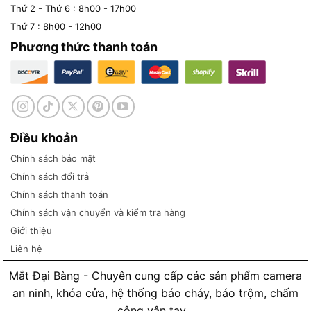
Thứ 2 - Thứ 6 : 8h00 - 17h00
Thứ 7 : 8h00 - 12h00
Phương thức thanh toán
Điều khoản
Chính sách bảo mật
Chính sách đổi trả
Chính sách thanh toán
Chính sách vận chuyển và kiểm tra hàng
Giới thiệu
Liên hệ
Mắt Đại Bàng - Chuyên cung cấp các sản phẩm camera
an ninh, khóa cửa, hệ thống báo cháy, báo trộm, chấm
công vân tay...