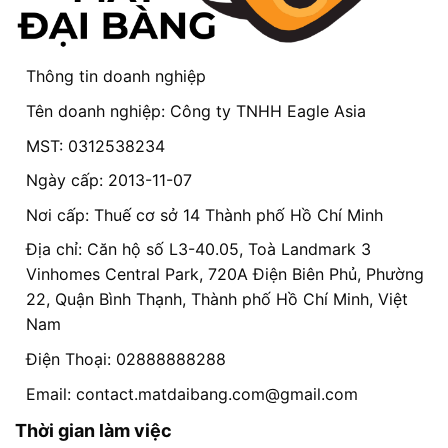
Thông tin doanh nghiệp
Tên doanh nghiệp: Công ty TNHH Eagle Asia
MST: 0312538234
Ngày cấp: 2013-11-07
Nơi cấp: Thuế cơ sở 14 Thành phố Hồ Chí Minh
Địa chỉ: Căn hộ số L3-40.05, Toà Landmark 3
Vinhomes Central Park, 720A Điện Biên Phủ, Phường
22, Quận Bình Thạnh, Thành phố Hồ Chí Minh, Việt
Nam
Điện Thoại: 02888888288
Email:
contact.matdaibang.com@gmail.com
Thời gian làm việc