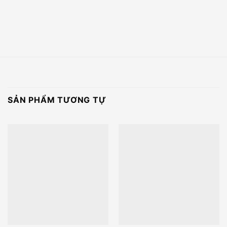
SẢN PHẨM TƯƠNG TỰ