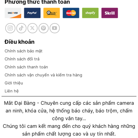
Phương thức thanh toán
Điều khoản
Chính sách bảo mật
Chính sách đổi trả
Chính sách thanh toán
Chính sách vận chuyển và kiểm tra hàng
Giới thiệu
Liên hệ
Mắt Đại Bàng - Chuyên cung cấp các sản phẩm camera
an ninh, khóa cửa, hệ thống báo cháy, báo trộm, chấm
công vân tay...
Chúng tôi cam kết mang đến cho quý khách hàng những
sản phẩm chất lượng cao và uy tín nhất.