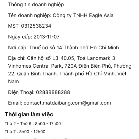
Thông tin doanh nghiệp
Tên doanh nghiệp: Công ty TNHH Eagle Asia
MST: 0312538234
Ngày cấp: 2013-11-07
Nơi cấp: Thuế cơ sở 14 Thành phố Hồ Chí Minh
Địa chỉ: Căn hộ số L3-40.05, Toà Landmark 3
Vinhomes Central Park, 720A Điện Biên Phủ, Phường
22, Quận Bình Thạnh, Thành phố Hồ Chí Minh, Việt
Nam
Điện Thoại: 02888888288
Email:
contact.matdaibang.com@gmail.com
Thời gian làm việc
Thứ 2 - Thứ 6 : 8h00 - 17h00
Thứ 7 : 8h00 - 12h00