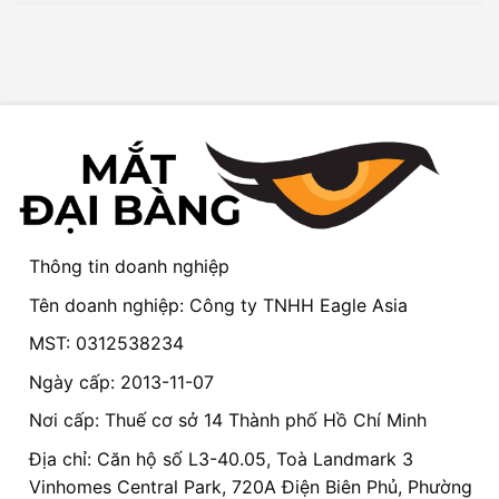
Thông tin doanh nghiệp
Tên doanh nghiệp: Công ty TNHH Eagle Asia
MST: 0312538234
Ngày cấp: 2013-11-07
Nơi cấp: Thuế cơ sở 14 Thành phố Hồ Chí Minh
Địa chỉ: Căn hộ số L3-40.05, Toà Landmark 3
Vinhomes Central Park, 720A Điện Biên Phủ, Phường