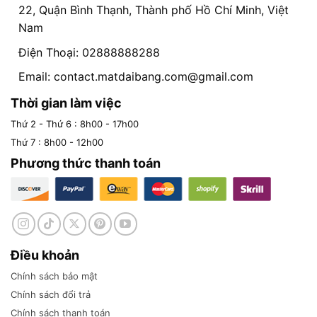
22, Quận Bình Thạnh, Thành phố Hồ Chí Minh, Việt
Nam
Điện Thoại: 02888888288
Email:
contact.matdaibang.com@gmail.com
Thời gian làm việc
Thứ 2 - Thứ 6 : 8h00 - 17h00
Thứ 7 : 8h00 - 12h00
Phương thức thanh toán
Điều khoản
Chính sách bảo mật
Chính sách đổi trả
Chính sách thanh toán