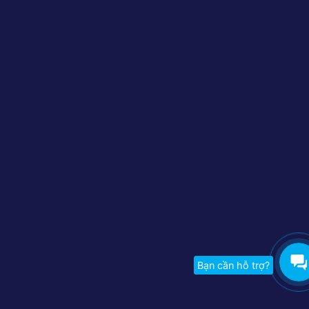
Bạn cần hỗ trợ?