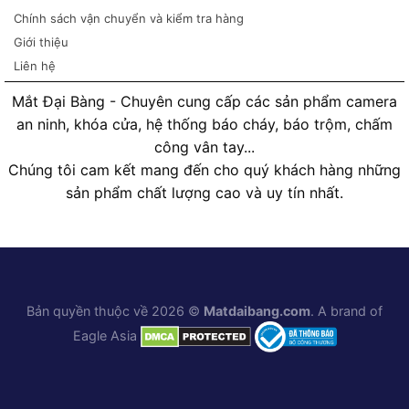
Chính sách vận chuyển và kiểm tra hàng
Giới thiệu
Liên hệ
Mắt Đại Bàng - Chuyên cung cấp các sản phẩm camera
an ninh, khóa cửa, hệ thống báo cháy, báo trộm, chấm
công vân tay...
Chúng tôi cam kết mang đến cho quý khách hàng những
sản phẩm chất lượng cao và uy tín nhất.
Bản quyền thuộc về 2026 ©
Matdaibang.com
. A brand of
Eagle Asia