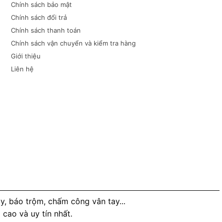
Chính sách bảo mật
Chính sách đổi trả
Chính sách thanh toán
Chính sách vận chuyển và kiểm tra hàng
Giới thiệu
Liên hệ
, báo trộm, chấm công vân tay...
ao và uy tín nhất.