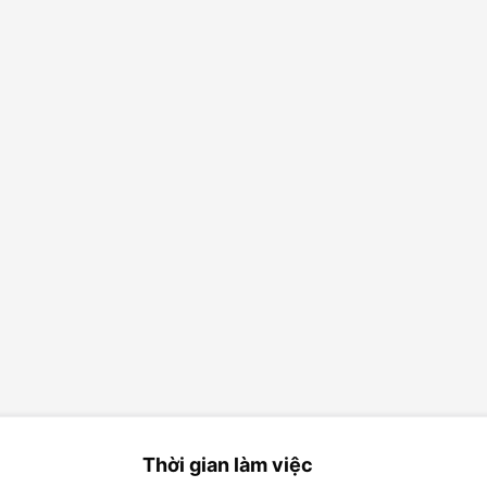
Thời gian làm việc