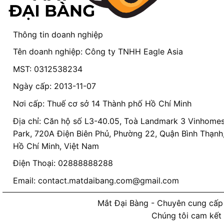
Thông tin doanh nghiệp
Tên doanh nghiệp: Công ty TNHH Eagle Asia
MST: 0312538234
Ngày cấp: 2013-11-07
Nơi cấp: Thuế cơ sở 14 Thành phố Hồ Chí Minh
Địa chỉ: Căn hộ số L3-40.05, Toà Landmark 3 Vinhomes
Park, 720A Điện Biên Phủ, Phường 22, Quận Bình Thạnh
Hồ Chí Minh, Việt Nam
Điện Thoại: 02888888288
Email:
contact.matdaibang.com@gmail.com
Mắt Đại Bàng - Chuyên cung cấp 
Chúng tôi cam kết