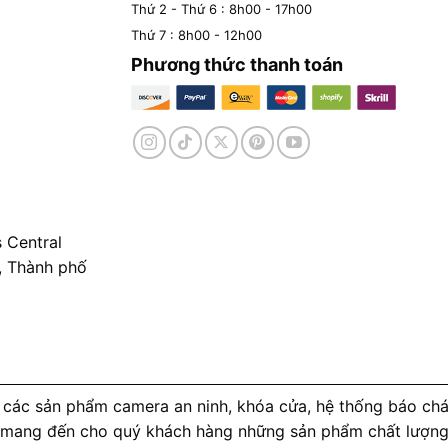
Thứ 2 - Thứ 6 : 8h00 - 17h00
Thứ 7 : 8h00 - 12h00
Phương thức thanh toán
 Central
, Thành phố
các sản phẩm camera an ninh, khóa cửa, hệ thống báo cháy
 mang đến cho quý khách hàng những sản phẩm chất lượng c