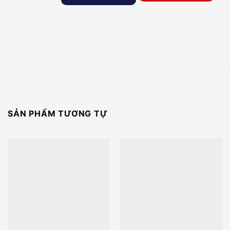
SẢN PHẨM TƯƠNG TỰ