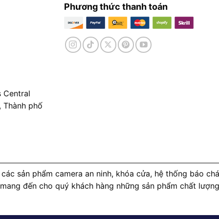
Phương thức thanh toán
 Central
, Thành phố
các sản phẩm camera an ninh, khóa cửa, hệ thống báo cháy
 mang đến cho quý khách hàng những sản phẩm chất lượng c