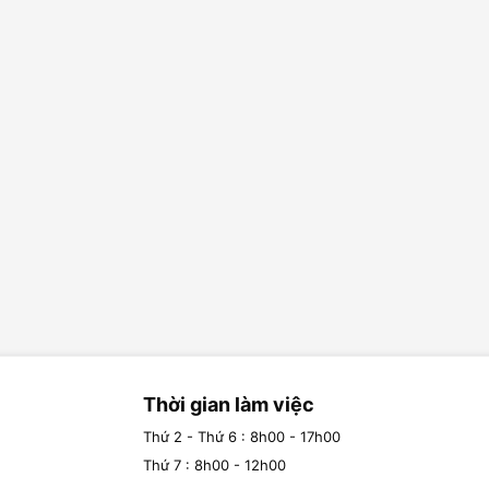
Thời gian làm việc
Thứ 2 - Thứ 6 : 8h00 - 17h00
Thứ 7 : 8h00 - 12h00