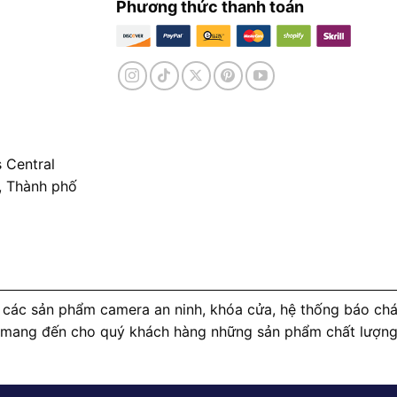
Phương thức thanh toán
 Central
, Thành phố
các sản phẩm camera an ninh, khóa cửa, hệ thống báo cháy
 mang đến cho quý khách hàng những sản phẩm chất lượng c