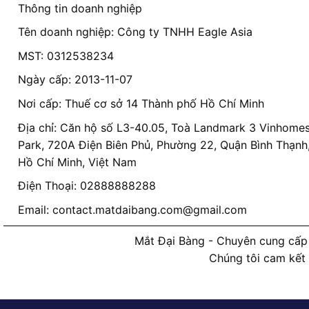
Thông tin doanh nghiệp
Tên doanh nghiệp: Công ty TNHH Eagle Asia
MST: 0312538234
Ngày cấp: 2013-11-07
Nơi cấp: Thuế cơ sở 14 Thành phố Hồ Chí Minh
Địa chỉ: Căn hộ số L3-40.05, Toà Landmark 3 Vinhomes
Park, 720A Điện Biên Phủ, Phường 22, Quận Bình Thạnh
Hồ Chí Minh, Việt Nam
Điện Thoại: 02888888288
Email:
contact.matdaibang.com@gmail.com
Mắt Đại Bàng - Chuyên cung cấp 
Chúng tôi cam kết