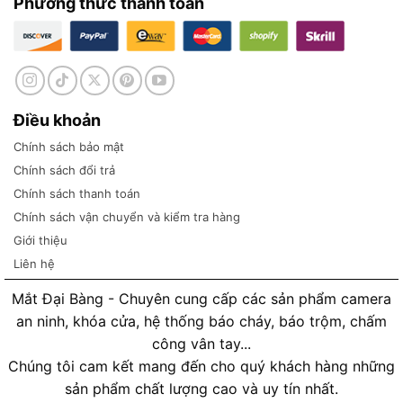
Phương thức thanh toán
Điều khoản
Chính sách bảo mật
Chính sách đổi trả
Chính sách thanh toán
Chính sách vận chuyển và kiểm tra hàng
Giới thiệu
Liên hệ
Mắt Đại Bàng - Chuyên cung cấp các sản phẩm camera
an ninh, khóa cửa, hệ thống báo cháy, báo trộm, chấm
công vân tay...
Chúng tôi cam kết mang đến cho quý khách hàng những
sản phẩm chất lượng cao và uy tín nhất.