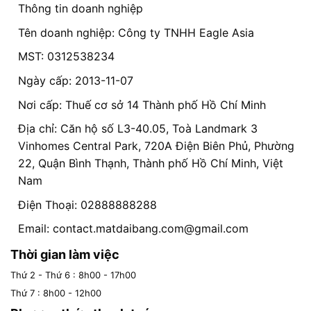
Thông tin doanh nghiệp
Tên doanh nghiệp: Công ty TNHH Eagle Asia
MST: 0312538234
Ngày cấp: 2013-11-07
Nơi cấp: Thuế cơ sở 14 Thành phố Hồ Chí Minh
Địa chỉ: Căn hộ số L3-40.05, Toà Landmark 3
Vinhomes Central Park, 720A Điện Biên Phủ, Phường
22, Quận Bình Thạnh, Thành phố Hồ Chí Minh, Việt
Nam
Điện Thoại: 02888888288
Email:
contact.matdaibang.com@gmail.com
Thời gian làm việc
Thứ 2 - Thứ 6 : 8h00 - 17h00
Thứ 7 : 8h00 - 12h00