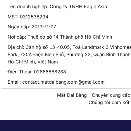
Tên doanh nghiệp: Công ty TNHH Eagle Asia
MST: 0312538234
Ngày cấp: 2013-11-07
Nơi cấp: Thuế cơ sở 14 Thành phố Hồ Chí Minh
Địa chỉ: Căn hộ số L3-40.05, Toà Landmark 3 Vinhomes
Park, 720A Điện Biên Phủ, Phường 22, Quận Bình Thạnh
Hồ Chí Minh, Việt Nam
Điện Thoại: 02888888288
Email:
contact.matdaibang.com@gmail.com
Mắt Đại Bàng - Chuyên cung cấp 
Chúng tôi cam kết