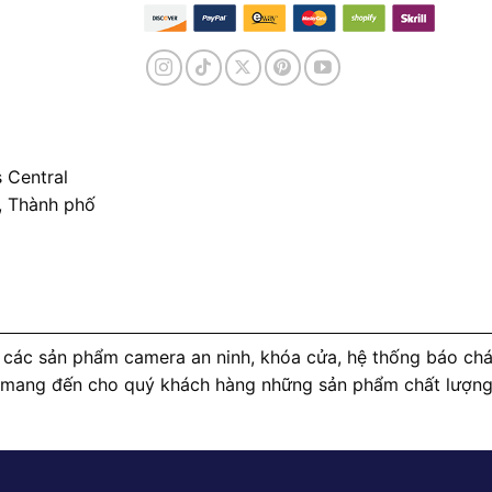
 Central
, Thành phố
các sản phẩm camera an ninh, khóa cửa, hệ thống báo cháy
 mang đến cho quý khách hàng những sản phẩm chất lượng c