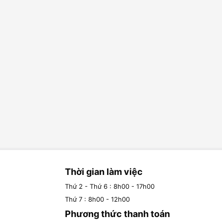
Thời gian làm việc
Thứ 2 - Thứ 6 : 8h00 - 17h00
Thứ 7 : 8h00 - 12h00
Phương thức thanh toán