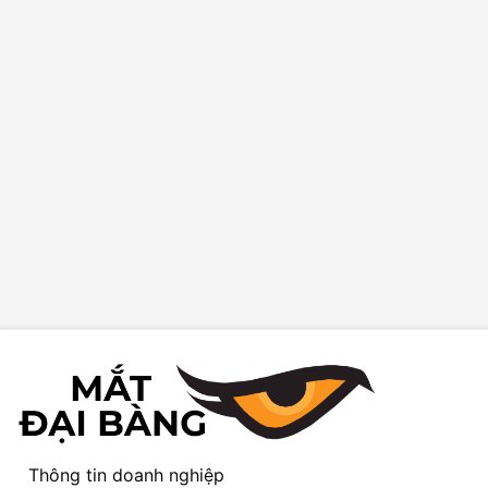
Thông tin doanh nghiệp