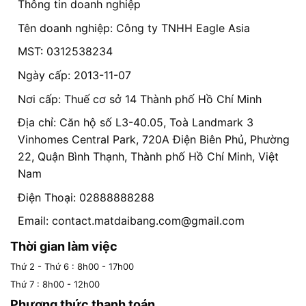
Thông tin doanh nghiệp
Tên doanh nghiệp: Công ty TNHH Eagle Asia
MST: 0312538234
Ngày cấp: 2013-11-07
Nơi cấp: Thuế cơ sở 14 Thành phố Hồ Chí Minh
Địa chỉ: Căn hộ số L3-40.05, Toà Landmark 3
Vinhomes Central Park, 720A Điện Biên Phủ, Phường
22, Quận Bình Thạnh, Thành phố Hồ Chí Minh, Việt
Nam
Điện Thoại: 02888888288
Email:
contact.matdaibang.com@gmail.com
Thời gian làm việc
Thứ 2 - Thứ 6 : 8h00 - 17h00
Thứ 7 : 8h00 - 12h00
Phương thức thanh toán