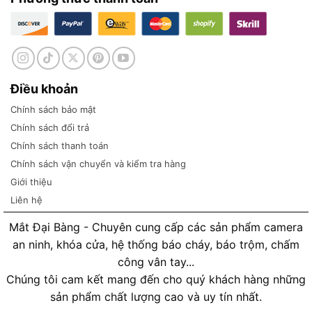
Điều khoản
Chính sách bảo mật
Chính sách đổi trả
Chính sách thanh toán
Chính sách vận chuyển và kiểm tra hàng
Giới thiệu
Liên hệ
Mắt Đại Bàng - Chuyên cung cấp các sản phẩm camera
an ninh, khóa cửa, hệ thống báo cháy, báo trộm, chấm
công vân tay...
Chúng tôi cam kết mang đến cho quý khách hàng những
sản phẩm chất lượng cao và uy tín nhất.