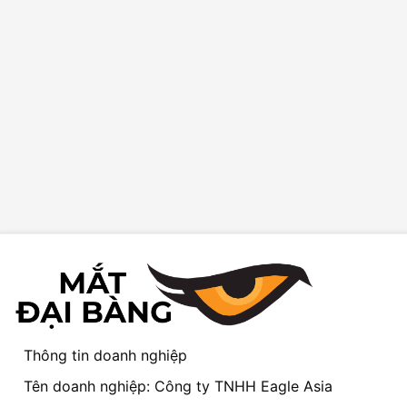
Thông tin doanh nghiệp
Tên doanh nghiệp: Công ty TNHH Eagle Asia