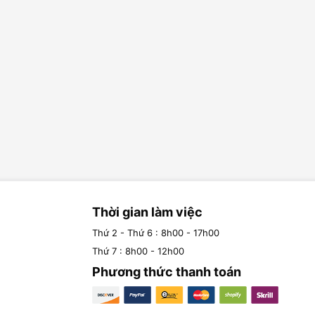
Thời gian làm việc
Thứ 2 - Thứ 6 : 8h00 - 17h00
Thứ 7 : 8h00 - 12h00
Phương thức thanh toán