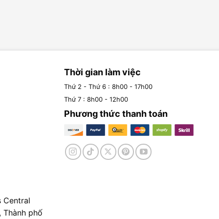
Thời gian làm việc
Thứ 2 - Thứ 6 : 8h00 - 17h00
Thứ 7 : 8h00 - 12h00
Phương thức thanh toán
 Central
, Thành phố