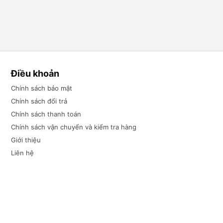
Điều khoản
Chính sách bảo mật
Chính sách đổi trả
Chính sách thanh toán
Chính sách vận chuyển và kiểm tra hàng
Giới thiệu
Liên hệ