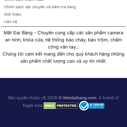
Chính sách vận chuyển và kiểm tra hàng
Giới thiệu
Liên hệ
Mắt Đại Bàng - Chuyên cung cấp các sản phẩm camera
an ninh, khóa cửa, hệ thống báo cháy, báo trộm, chấm
công vân tay...
Chúng tôi cam kết mang đến cho quý khách hàng những
sản phẩm chất lượng cao và uy tín nhất.
Bản quyền thuộc về 2026 ©
Matdaibang.com
. A brand of
Eagle Asia