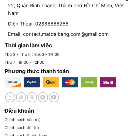
22, Quận Bình Thạnh, Thành phố Hồ Chí Minh, Việt
Nam
Điện Thoại: 02888888288
Email:
contact.matdaibang.com@gmail.com
Thời gian làm việc
Thứ 2 - Thứ 6 : 8h00 - 17h00
Thứ 7 : 8h00 - 12h00
Phương thức thanh toán
Điều khoản
Chính sách bảo mật
Chính sách đổi trả
Chính sách thanh toán