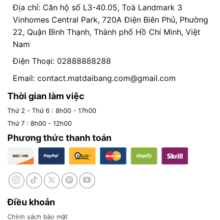
Địa chỉ: Căn hộ số L3-40.05, Toà Landmark 3
Vinhomes Central Park, 720A Điện Biên Phủ, Phường
22, Quận Bình Thạnh, Thành phố Hồ Chí Minh, Việt
Nam
Điện Thoại: 02888888288
Email:
contact.matdaibang.com@gmail.com
Thời gian làm việc
Thứ 2 - Thứ 6 : 8h00 - 17h00
Thứ 7 : 8h00 - 12h00
Phương thức thanh toán
Điều khoản
Chính sách bảo mật