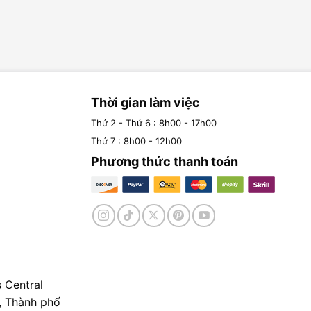
Thời gian làm việc
Thứ 2 - Thứ 6 : 8h00 - 17h00
Thứ 7 : 8h00 - 12h00
Phương thức thanh toán
 Central
, Thành phố