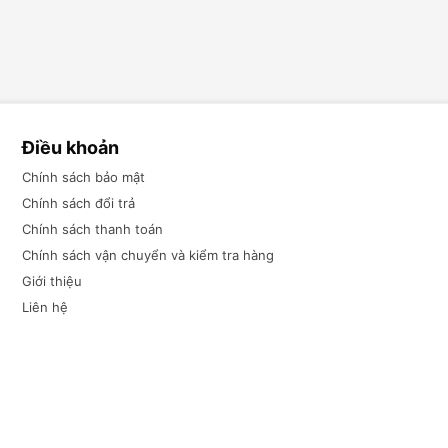
Điều khoản
Chính sách bảo mật
Chính sách đổi trả
Chính sách thanh toán
Chính sách vận chuyển và kiểm tra hàng
Giới thiệu
Liên hệ