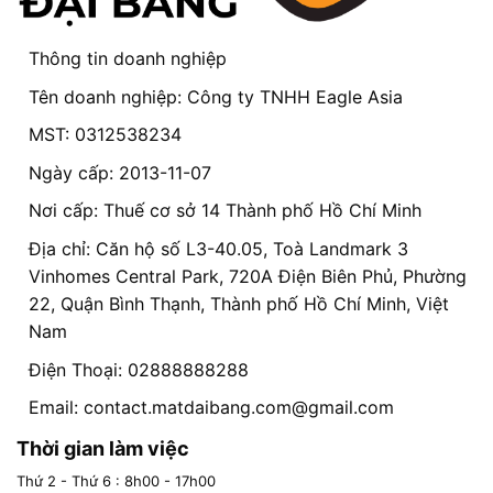
Thông tin doanh nghiệp
Tên doanh nghiệp: Công ty TNHH Eagle Asia
MST: 0312538234
Ngày cấp: 2013-11-07
Nơi cấp: Thuế cơ sở 14 Thành phố Hồ Chí Minh
Địa chỉ: Căn hộ số L3-40.05, Toà Landmark 3
Vinhomes Central Park, 720A Điện Biên Phủ, Phường
22, Quận Bình Thạnh, Thành phố Hồ Chí Minh, Việt
Nam
Điện Thoại: 02888888288
Email:
contact.matdaibang.com@gmail.com
Thời gian làm việc
Thứ 2 - Thứ 6 : 8h00 - 17h00