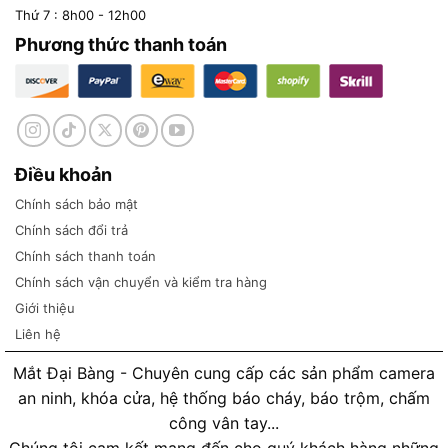
Thứ 7 : 8h00 - 12h00
Phương thức thanh toán
Điều khoản
Chính sách bảo mật
Chính sách đổi trả
Chính sách thanh toán
Chính sách vận chuyển và kiểm tra hàng
Giới thiệu
Liên hệ
Mắt Đại Bàng - Chuyên cung cấp các sản phẩm camera
an ninh, khóa cửa, hệ thống báo cháy, báo trộm, chấm
công vân tay...