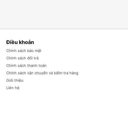
Điều khoản
Chính sách bảo mật
Chính sách đổi trả
Chính sách thanh toán
Chính sách vận chuyển và kiểm tra hàng
Giới thiệu
Liên hệ