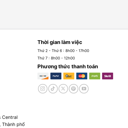
Thời gian làm việc
Thứ 2 - Thứ 6 : 8h00 - 17h00
Thứ 7 : 8h00 - 12h00
Phương thức thanh toán
 Central
, Thành phố