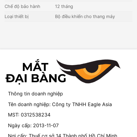
Chế độ bảo hành
12 tháng
Loại thiết bị
Bộ điều khiển cho thang máy
Thông tin doanh nghiệp
Tên doanh nghiệp: Công ty TNHH Eagle Asia
MST: 0312538234
Ngày cấp: 2013-11-07
Nơi cấp: Thuế cơ sở 14 Thành phố Hồ Chí Minh