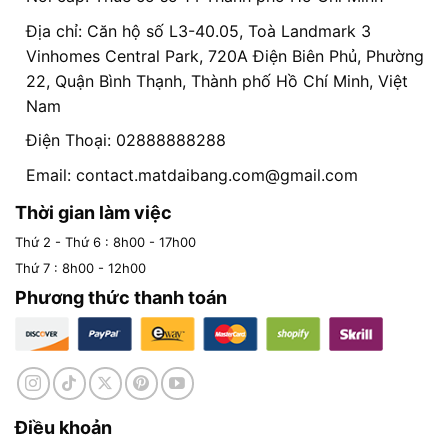
Địa chỉ: Căn hộ số L3-40.05, Toà Landmark 3
Vinhomes Central Park, 720A Điện Biên Phủ, Phường
22, Quận Bình Thạnh, Thành phố Hồ Chí Minh, Việt
Nam
Điện Thoại: 02888888288
Email:
contact.matdaibang.com@gmail.com
Thời gian làm việc
Thứ 2 - Thứ 6 : 8h00 - 17h00
Thứ 7 : 8h00 - 12h00
Phương thức thanh toán
Điều khoản