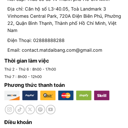
Địa chỉ: Căn hộ số L3-40.05, Toà Landmark 3
Vinhomes Central Park, 720A Điện Biên Phủ, Phường
22, Quận Bình Thạnh, Thành phố Hồ Chí Minh, Việt
Nam
Điện Thoại: 02888888288
Email:
contact.matdaibang.com@gmail.com
Thời gian làm việc
Thứ 2 - Thứ 6 : 8h00 - 17h00
Thứ 7 : 8h00 - 12h00
Phương thức thanh toán
Điều khoản