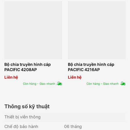
Bộ chia truyền hình cáp
Bộ chia truyền hình cáp
PACIFIC 4208AP
PACIFIC 4216AP
Liên hệ
Liên hệ
Còn hàng - Giao nhanh
Còn hàng - Giao nhanh
Thông số kỹ thuật
Thiết bị viễn thông
Chế độ bảo hành
06 tháng