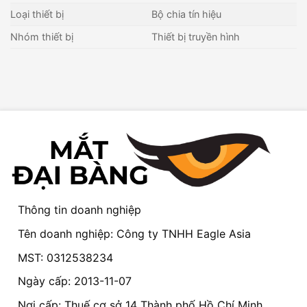
Loại thiết bị
Bộ chia tín hiệu
Nhóm thiết bị
Thiết bị truyền hình
Thông tin doanh nghiệp
Tên doanh nghiệp: Công ty TNHH Eagle Asia
MST: 0312538234
Ngày cấp: 2013-11-07
Nơi cấp: Thuế cơ sở 14 Thành phố Hồ Chí Minh