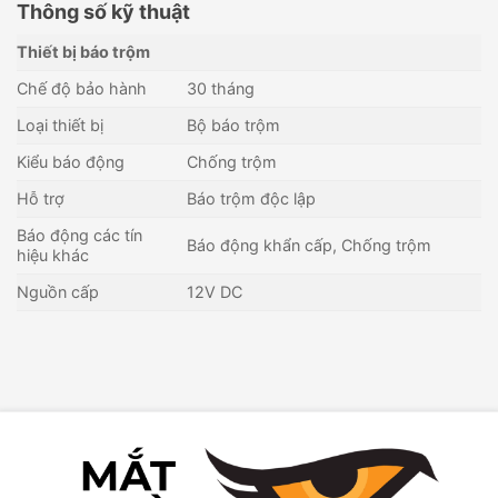
Thông số kỹ thuật
Thiết bị báo trộm
Chế độ bảo hành
30 tháng
Loại thiết bị
Bộ báo trộm
Kiểu báo động
Chống trộm
Hỗ trợ
Báo trộm độc lập
Báo động các tín
Báo động khẩn cấp, Chống trộm
hiệu khác
Nguồn cấp
12V DC