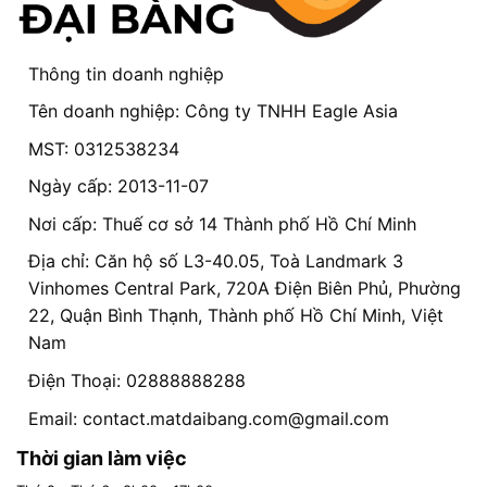
Thông tin doanh nghiệp
Tên doanh nghiệp: Công ty TNHH Eagle Asia
MST: 0312538234
Ngày cấp: 2013-11-07
Nơi cấp: Thuế cơ sở 14 Thành phố Hồ Chí Minh
Địa chỉ: Căn hộ số L3-40.05, Toà Landmark 3
Vinhomes Central Park, 720A Điện Biên Phủ, Phường
22, Quận Bình Thạnh, Thành phố Hồ Chí Minh, Việt
Nam
Điện Thoại: 02888888288
Email:
contact.matdaibang.com@gmail.com
Thời gian làm việc