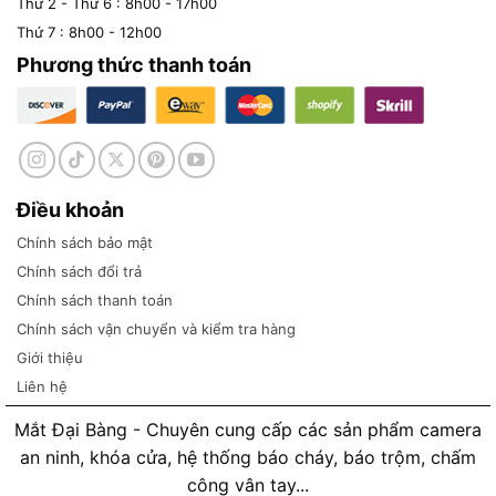
Thứ 2 - Thứ 6 : 8h00 - 17h00
Thứ 7 : 8h00 - 12h00
Phương thức thanh toán
Điều khoản
Chính sách bảo mật
Chính sách đổi trả
Chính sách thanh toán
Chính sách vận chuyển và kiểm tra hàng
Giới thiệu
Liên hệ
Mắt Đại Bàng - Chuyên cung cấp các sản phẩm camera
an ninh, khóa cửa, hệ thống báo cháy, báo trộm, chấm
công vân tay...