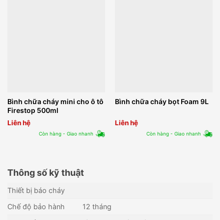
Bình chữa cháy mini cho ô tô
Bình chữa cháy bọt Foam 9L
Firestop 500ml
Liên hệ
Liên hệ
Còn hàng - Giao nhanh
Còn hàng - Giao nhanh
Thông số kỹ thuật
Thiết bị báo cháy
Chế độ bảo hành
12 tháng