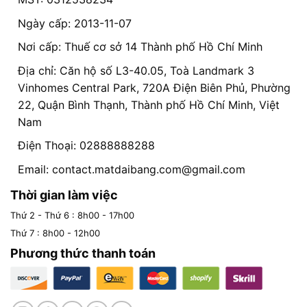
Ngày cấp: 2013-11-07
Nơi cấp: Thuế cơ sở 14 Thành phố Hồ Chí Minh
Địa chỉ: Căn hộ số L3-40.05, Toà Landmark 3
Vinhomes Central Park, 720A Điện Biên Phủ, Phường
22, Quận Bình Thạnh, Thành phố Hồ Chí Minh, Việt
Nam
Điện Thoại: 02888888288
Email:
contact.matdaibang.com@gmail.com
Thời gian làm việc
Thứ 2 - Thứ 6 : 8h00 - 17h00
Thứ 7 : 8h00 - 12h00
Phương thức thanh toán