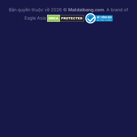
Bản quyền thuộc về 2026 ©
Matdaibang.com
. A brand of
Eagle Asia