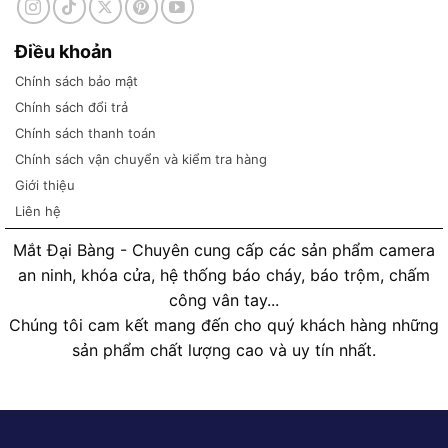
Điều khoản
Chính sách bảo mật
Chính sách đổi trả
Chính sách thanh toán
Chính sách vận chuyển và kiểm tra hàng
Giới thiệu
Liên hệ
Mắt Đại Bàng - Chuyên cung cấp các sản phẩm camera
an ninh, khóa cửa, hệ thống báo cháy, báo trộm, chấm
công vân tay...
Chúng tôi cam kết mang đến cho quý khách hàng những
sản phẩm chất lượng cao và uy tín nhất.