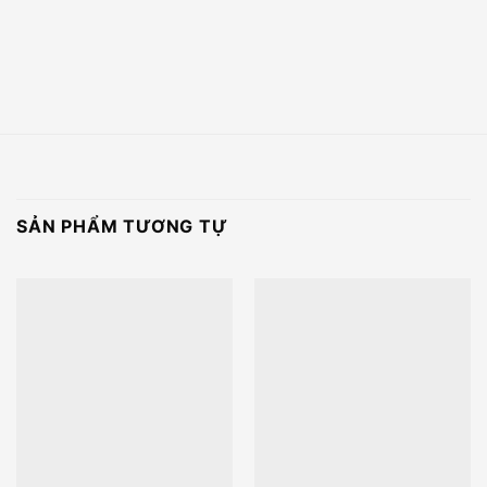
SẢN PHẨM TƯƠNG TỰ