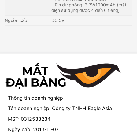
– Pin dự phòng: 3.7V/1000mAh (mất
điện sử dụng được 4 đến 6 tiếng)
Nguồn cấp
DC 5V
Thông tin doanh nghiệp
Tên doanh nghiệp: Công ty TNHH Eagle Asia
MST: 0312538234
Ngày cấp: 2013-11-07