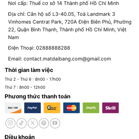
Nơi cấp: Thuế cơ sở 14 Thành phố Hồ Chí Minh
Địa chỉ: Căn hộ số L3-40.05, Toà Landmark 3
Vinhomes Central Park, 720A Điện Biên Phủ, Phường
22, Quận Bình Thạnh, Thành phố Hồ Chí Minh, Việt
Nam
Điện Thoại: 02888888288
Email:
contact.matdaibang.com@gmail.com
Thời gian làm việc
Thứ 2 - Thứ 6 : 8h00 - 17h00
Thứ 7 : 8h00 - 12h00
Phương thức thanh toán
Điều khoản