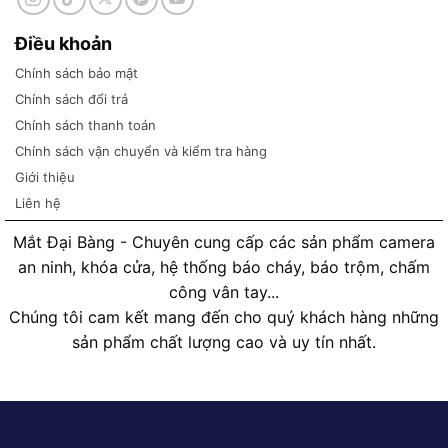
Điều khoản
Chính sách bảo mật
Chính sách đổi trả
Chính sách thanh toán
Chính sách vận chuyển và kiểm tra hàng
Giới thiệu
Liên hệ
Mắt Đại Bàng - Chuyên cung cấp các sản phẩm camera
an ninh, khóa cửa, hệ thống báo cháy, báo trộm, chấm
công vân tay...
Chúng tôi cam kết mang đến cho quý khách hàng những
sản phẩm chất lượng cao và uy tín nhất.