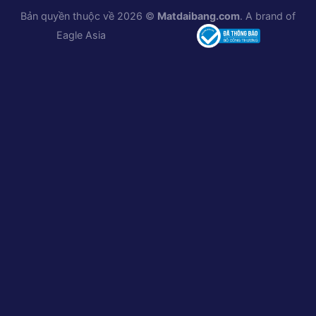
Bản quyền thuộc về 2026 ©
Matdaibang.com
. A brand of
Eagle Asia