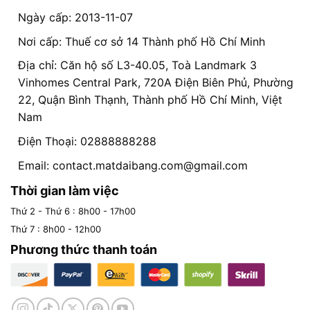
Ngày cấp: 2013-11-07
Nơi cấp: Thuế cơ sở 14 Thành phố Hồ Chí Minh
Địa chỉ: Căn hộ số L3-40.05, Toà Landmark 3
Vinhomes Central Park, 720A Điện Biên Phủ, Phường
22, Quận Bình Thạnh, Thành phố Hồ Chí Minh, Việt
Nam
Điện Thoại: 02888888288
Email:
contact.matdaibang.com@gmail.com
Thời gian làm việc
Thứ 2 - Thứ 6 : 8h00 - 17h00
Thứ 7 : 8h00 - 12h00
Phương thức thanh toán