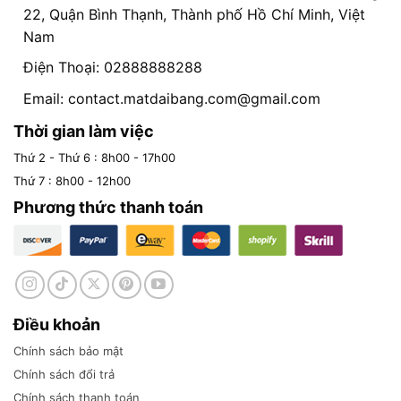
22, Quận Bình Thạnh, Thành phố Hồ Chí Minh, Việt
Nam
Điện Thoại: 02888888288
Email:
contact.matdaibang.com@gmail.com
Thời gian làm việc
Thứ 2 - Thứ 6 : 8h00 - 17h00
Thứ 7 : 8h00 - 12h00
Phương thức thanh toán
Điều khoản
Chính sách bảo mật
Chính sách đổi trả
Chính sách thanh toán