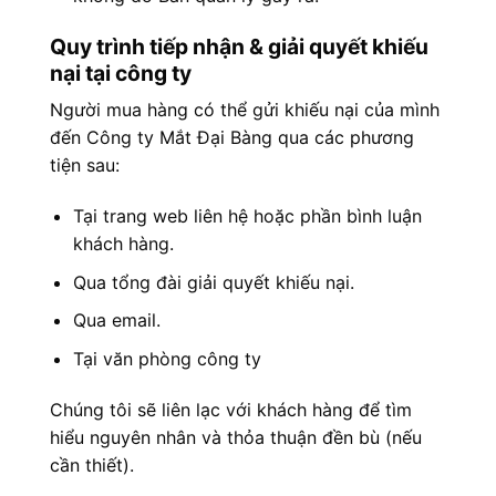
Quy trình tiếp nhận & giải quyết khiếu
nại tại công ty
Người mua hàng có thể gửi khiếu nại của mình
đến Công ty Mắt Đại Bàng qua các phương
tiện sau:
Tại trang web liên hệ hoặc phần bình luận
khách hàng.
Qua tổng đài giải quyết khiếu nại.
Qua email.
Tại văn phòng công ty
Chúng tôi sẽ liên lạc với khách hàng để tìm
hiểu nguyên nhân và thỏa thuận đền bù (nếu
cần thiết).