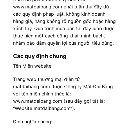
www.matdaibang.com phải tuân thủ đầy đủ
các quy định pháp luật, không kinh doanh
hàng giả, hàng không rõ nguồn gốc hoặc hàng
xách tay. Quá trình mua bán tại đây luôn được
thực hiện một cách công khai, minh bạch,
nhằm bảo đảm quyền lợi của người tiêu dùng.
Các quy định chung
Tên Miền website:
Trang web thương mại điện tử
matdaibang.com được Công ty Mắt Đại Bàng
với tên miền chính thức là:
www.matdaibang.com (sau đây gọi tắt là:
“Website matdaibang.com”).
Định nghĩa chung: