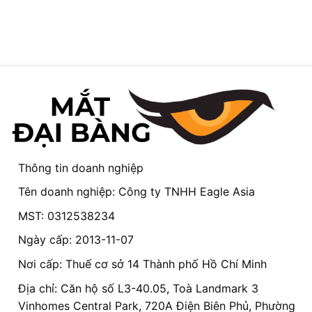
Thông tin doanh nghiệp
Tên doanh nghiệp: Công ty TNHH Eagle Asia
MST: 0312538234
Ngày cấp: 2013-11-07
Nơi cấp: Thuế cơ sở 14 Thành phố Hồ Chí Minh
Địa chỉ: Căn hộ số L3-40.05, Toà Landmark 3
Vinhomes Central Park, 720A Điện Biên Phủ, Phường