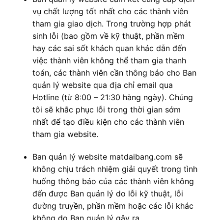
vụ chất lượng tốt nhất cho các thành viên
tham gia giao dịch. Trong trường hợp phát
sinh lỗi (bao gồm về kỹ thuật, phần mềm
hay các sai sốt khách quan khác dẫn đến
việc thành viên không thể tham gia thanh
toán, các thành viên cần thông báo cho Ban
quản lý website qua địa chỉ email qua
Hotline (từ 8:00 – 21:30 hàng ngày). Chúng
tôi sẽ khắc phục lỗi trong thời gian sớm
nhất để tạo điều kiện cho các thành viên
tham gia website.
Ban quản lý website matdaibang.com sẽ
không chịu trách nhiệm giải quyết trong tình
huống thông báo của các thành viên không
đến được Ban quản lý do lỗi kỹ thuật, lỗi
đường truyền, phần mềm hoặc các lỗi khác
không do Ban quản lý gây ra.