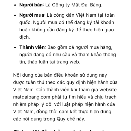
Người bán
: Là Công ty Mắt Đại Bàng.
Người mua
: Là công dân Việt Nam tại toàn
quốc. Người mua có thể đăng ký tài khoản
hoặc không cần đăng ký để thực hiện giao
dịch.
Thành viên
: Bao gồm cả người mua hàng,
người đang có nhu cầu và tham khảo thông
tin, thảo luận tại trang web.
Nội dung của bản điều khoản sử dụng này
được tuân thủ theo các quy định hiện hành của
Việt Nam. Các thành viên khi tham gia website
matdaibang.com phải tự tìm hiểu và chịu trách
nhiệm pháp lý đối với luật pháp hiện hành của
Việt Nam, đồng thời cam kết thực hiện đúng
các nội dung trong Quy chế này.