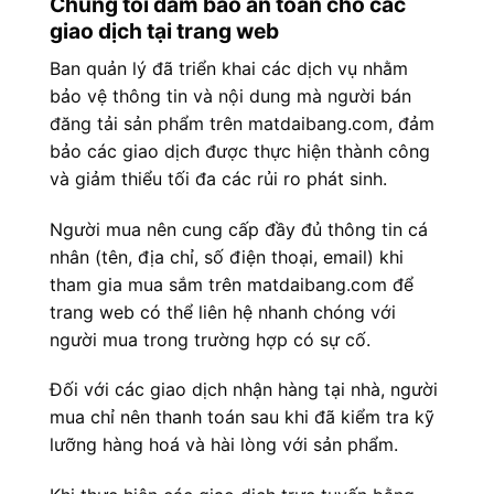
Chúng tôi đảm bảo an toàn cho các
giao dịch tại trang web
Ban quản lý đã triển khai các dịch vụ nhằm
bảo vệ thông tin và nội dung mà người bán
đăng tải sản phẩm trên matdaibang.com, đảm
bảo các giao dịch được thực hiện thành công
và giảm thiểu tối đa các rủi ro phát sinh.
Người mua nên cung cấp đầy đủ thông tin cá
nhân (tên, địa chỉ, số điện thoại, email) khi
tham gia mua sắm trên matdaibang.com để
trang web có thể liên hệ nhanh chóng với
người mua trong trường hợp có sự cố.
Đối với các giao dịch nhận hàng tại nhà, người
mua chỉ nên thanh toán sau khi đã kiểm tra kỹ
lưỡng hàng hoá và hài lòng với sản phẩm.