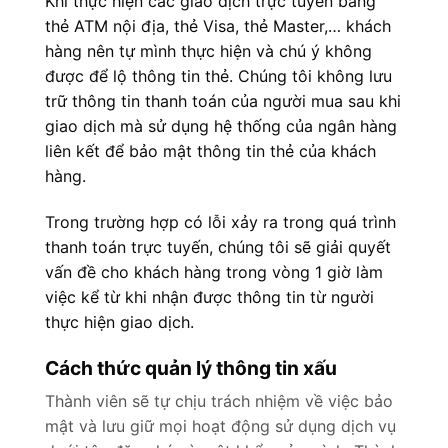
Khi thực hiện các giao dịch trực tuyến bằng
thẻ ATM nội địa, thẻ Visa, thẻ Master,… khách
hàng nên tự mình thực hiện và chú ý không
được để lộ thông tin thẻ. Chúng tôi không lưu
trữ thông tin thanh toán của người mua sau khi
giao dịch mà sử dụng hệ thống của ngân hàng
liên kết để bảo mật thông tin thẻ của khách
hàng.
Trong trường hợp có lỗi xảy ra trong quá trình
thanh toán trực tuyến, chúng tôi sẽ giải quyết
vấn đề cho khách hàng trong vòng 1 giờ làm
việc kể từ khi nhận được thông tin từ người
thực hiện giao dịch.
Cách thức quản lý thông tin xấu
Thành viên sẽ tự chịu trách nhiệm về việc bảo
mật và lưu giữ mọi hoạt động sử dụng dịch vụ