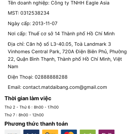
Tên doanh nghiệp: Công ty TNHH Eagle Asia
MST: 0312538234
Ngày cấp: 2013-11-07
Nơi cấp: Thuế cơ sở 14 Thành phố Hồ Chí Minh
Địa chỉ: Căn hộ số L3-40.05, Toà Landmark 3
Vinhomes Central Park, 720A Điện Biên Phủ, Phường
22, Quận Bình Thạnh, Thành phố Hồ Chí Minh, Việt
Nam
Điện Thoại: 02888888288
Email:
contact.matdaibang.com@gmail.com
Thời gian làm việc
Thứ 2 - Thứ 6 : 8h00 - 17h00
Thứ 7 : 8h00 - 12h00
Phương thức thanh toán