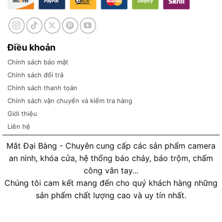
Điều khoản
Chính sách bảo mật
Chính sách đổi trả
Chính sách thanh toán
Chính sách vận chuyển và kiểm tra hàng
Giới thiệu
Liên hệ
Mắt Đại Bàng - Chuyên cung cấp các sản phẩm camera
an ninh, khóa cửa, hệ thống báo cháy, báo trộm, chấm
công vân tay...
Chúng tôi cam kết mang đến cho quý khách hàng những
sản phẩm chất lượng cao và uy tín nhất.